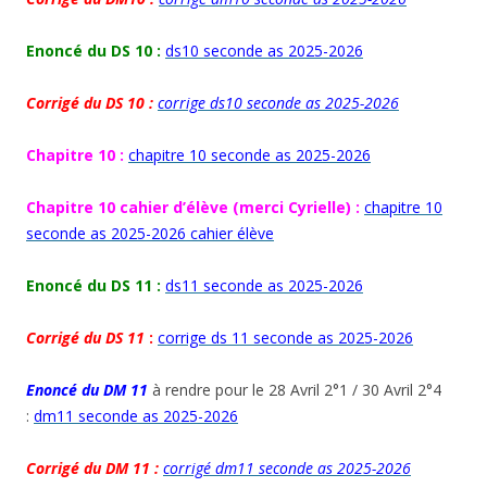
Enoncé du DS 10 :
ds10 seconde as 2025-2026
Corrigé du DS 10 :
corrige ds10 seconde as 2025-2026
Chapitre 10 :
chapitre 10 seconde as 2025-2026
Chapitre 10 cahier d’élève (merci Cyrielle) :
chapitre 10
seconde as 2025-2026 cahier élève
Enoncé du DS 11 :
ds11 seconde as 2025-2026
Corrigé du DS 11
:
corrige ds 11 seconde as 2025-2026
Enoncé du DM 11
à rendre pour le 28 Avril 2°1 / 30 Avril 2°4
:
dm11 seconde as 2025-2026
Corrigé du DM 11 :
corrigé dm11 seconde as 2025-2026