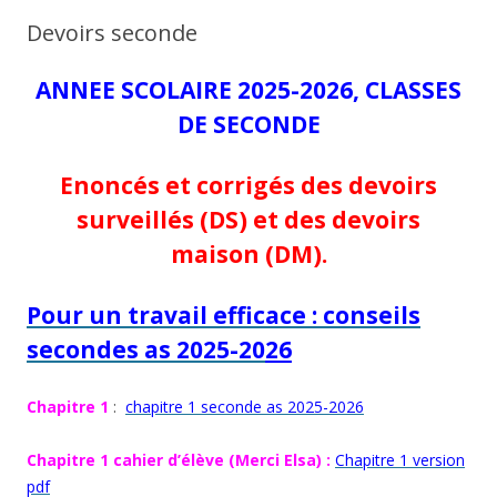
Devoirs seconde
ANNEE SCOLAIRE 2025-2026, CLASSES
DE SECONDE
Enoncés et corrigés des devoirs
surveillés (DS) et des devoirs
maison (DM).
Pour un travail efficace :
conseils
secondes as 2025-20
2
6
Chapitre 1
:
chapitre 1 seconde as 2025-2026
Chapitre 1 cahier d’élève (Merci Elsa) :
Chapitre 1 version
pdf