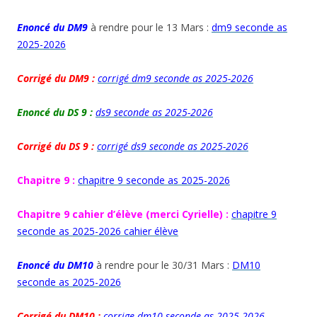
Enoncé du DM9
à rendre pour le 13 Mars :
dm9 seconde as
2025-2026
Corrigé du DM9 :
corrigé dm9 seconde as 2025-2026
Enoncé du DS 9 :
ds9 seconde as 2025-2026
Corrigé du DS 9 :
corrigé ds9 seconde as 2025-2026
Chapitre 9 :
chapitre 9 seconde as 2025-2026
Chapitre 9 cahier d’élève
(merci Cyrielle) :
chapitre 9
seconde as 2025-2026 cahier élève
Enoncé du DM10
à rendre pour le 30/31 Mars :
DM10
seconde as 2025-2026
Corrigé du DM10 :
corrige dm10 seconde as 2025-2026