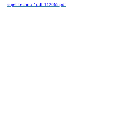
sujet-techno-1pdf-112065.pdf