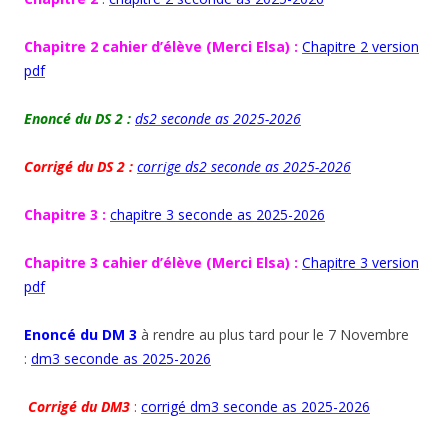
Chapitre 2 cahier d’élève (Merci Elsa) :
Chapitre 2 version
pdf
Enoncé du DS 2 :
ds2 seconde as 2025-2026
Corrigé du DS 2 :
corrige ds2 seconde as 2025-2026
Chapitre 3 :
chapitre 3 seconde as 2025-2026
Chapitre 3 cahier d’élève (Merci Elsa) :
Chapitre 3 version
pdf
Enoncé du DM 3
à rendre au plus tard pour le 7 Novembre
:
dm3 seconde as 2025-2026
Corrigé du DM3
:
corrigé dm3 seconde as 2025-2026