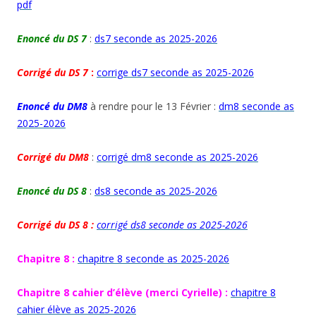
pdf
Enoncé du DS 7
:
ds7 seconde as 2025-2026
Corrigé du DS 7
:
corrige ds7 seconde as 2025-2026
Enoncé du DM8
à rendre pour le 13 Février :
dm8 seconde as
2025-2026
Corrigé du DM8
:
corrigé dm8 seconde as 2025-2026
Enoncé du DS 8
:
ds8 seconde as 2025-2026
Corrigé du DS 8 :
corrigé ds8 seconde as 2025-2026
Chapitre 8 :
chapitre 8 seconde as 2025-2026
Chapitre 8 cahier d’élève
(merci Cyrielle) :
chapitre 8
cahier élève as 2025-2026