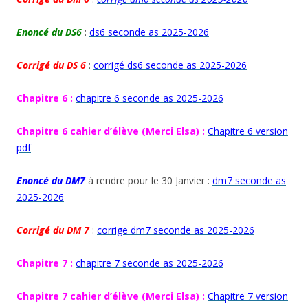
Enoncé du DS6
:
ds6 seconde as 2025-2026
Corrigé du DS 6
:
corrigé ds6 seconde as 2025-2026
Chapitre 6 :
chapitre 6 seconde as 2025-2026
Chapitre 6 cahier d’élève (Merci Elsa) :
Chapitre 6 version
pdf
Enoncé du DM7
à rendre pour le 30 Janvier :
dm7 seconde as
2025-2026
Corrigé du DM 7
:
corrige dm7 seconde as 2025-2026
Chapitre 7 :
chapitre 7 seconde as 2025-2026
Chapitre 7 cahier d’élève (Merci Elsa) :
Chapitre 7 version