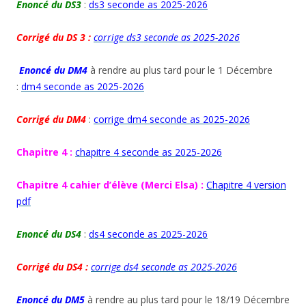
Enoncé du DS3
:
ds3 seconde as 2025-2026
Corrigé du DS 3 :
corrige ds3 seconde as 2025-2026
Enoncé du DM4
à rendre au plus tard pour le 1 Décembre
:
dm4 seconde as 2025-2026
Corrigé du DM4
:
corrige dm4 seconde as 2025-2026
Chapitre 4 :
chapitre 4 seconde as 2025-2026
Chapitre 4 cahier d’élève (Merci Elsa) :
Chapitre 4 version
pdf
Enoncé du DS4
:
ds4 seconde as 2025-2026
Corrigé du DS4 :
corrige ds4 seconde as 2025-2026
Enoncé du DM5
à rendre au plus tard pour le 18/19 Décembre