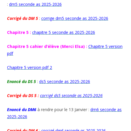
:
dm5 seconde as 2025-2026
Corrigé du DM 5
:
corrige dm5 seconde as 2025-2026
Chapitre 5 :
chapitre 5 seconde as 2025-2026
Chapitre 5 cahier d’élève (Merci Elsa) :
Chapitre 5 version
pdf
Chapitre 5 version pdf 2
Enoncé du DS 5
:
ds5 seconde as 2025-2026
Corrigé du DS 5 :
corrigé ds5 seconde as 2025-2026
Enoncé du DM6
à rendre pour le 13 Janvier :
dm6 seconde as
2025-2026
Corrigé du DM 6
:
corrigé dm6 seconde as 2025-2026