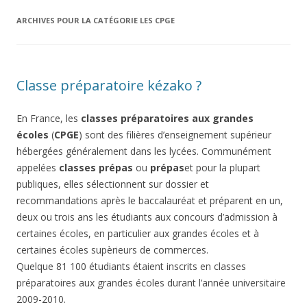
ARCHIVES POUR LA CATÉGORIE
LES CPGE
Classe préparatoire kézako ?
En France, les
classes préparatoires aux grandes
écoles
(
CPGE
) sont des filières d’enseignement supérieur
hébergées généralement dans les lycées. Communément
appelées
classes prépas
ou
prépas
et pour la plupart
publiques, elles sélectionnent sur dossier et
recommandations après le baccalauréat et préparent en un,
deux ou trois ans les étudiants aux concours d’admission à
certaines écoles, en particulier aux grandes écoles et à
certaines écoles supèrieurs de commerces.
Quelque 81 100 étudiants étaient inscrits en classes
préparatoires aux grandes écoles durant l’année universitaire
2009-2010.