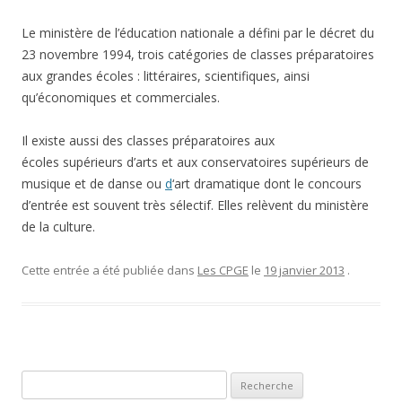
Le ministère de l’éducation nationale a défini par le décret du
23 novembre 1994, trois catégories de classes préparatoires
aux grandes écoles : littéraires, scientifiques, ainsi
qu’économiques et commerciales.
Il existe aussi des classes préparatoires aux
écoles supérieurs d’arts et aux conservatoires supérieurs de
musique et de danse ou
d
‘art dramatique dont le concours
d’entrée est souvent très sélectif. Elles relèvent du ministère
de la culture.
Cette entrée a été publiée dans
Les CPGE
le
19 janvier 2013
.
Recherche pour: