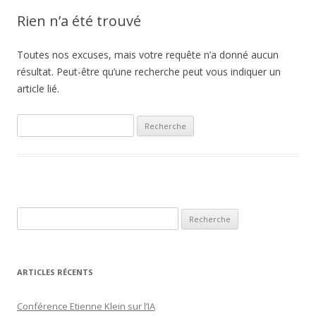
Rien n’a été trouvé
Toutes nos excuses, mais votre requête n’a donné aucun
résultat. Peut-être qu’une recherche peut vous indiquer un
article lié.
Recherche pour:
Recherche pour:
ARTICLES RÉCENTS
Conférence Etienne Klein sur l’IA